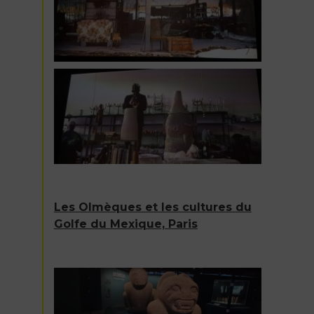
Les Olmèques et les cultures du
Golfe du Mexique, Paris