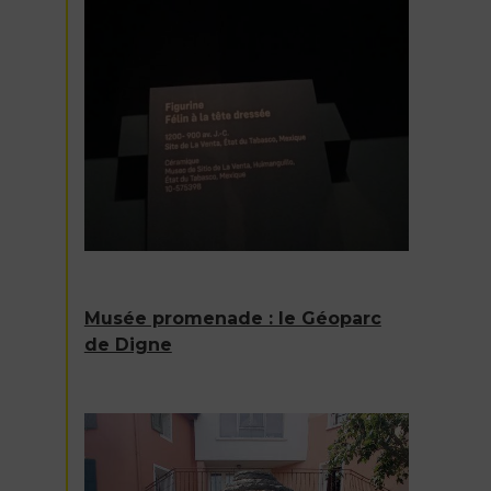
Musée promenade : le Géoparc
de Digne