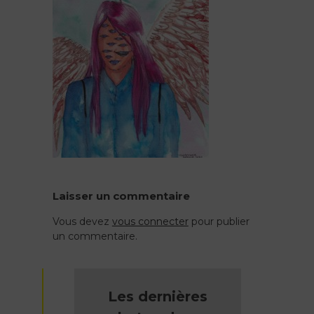
Laisser un commentaire
Vous devez
vous connecter
pour publier
un commentaire.
Les dernières