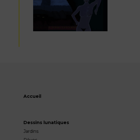
Accueil
Dessins lunatiques
Jardins