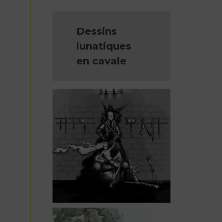
Dessins
lunatiques
en cavale