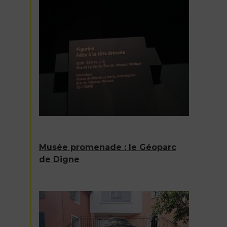
Musée promenade : le Géoparc
de Digne