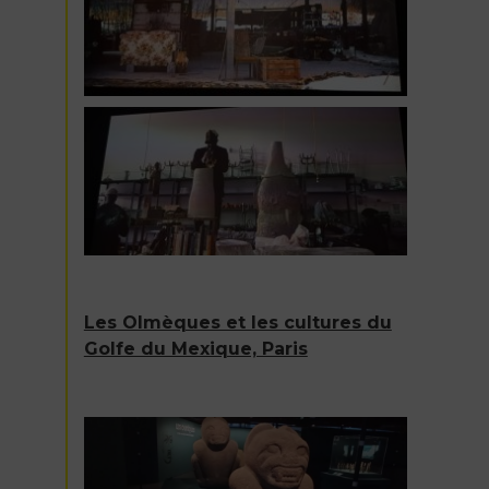
Les Olmèques et les cultures du
Golfe du Mexique, Paris