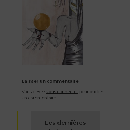
Laisser un commentaire
Vous devez
vous connecter
pour publier
un commentaire.
Les dernières