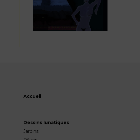
Accueil
Dessins lunatiques
Jardins