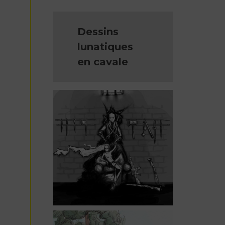
Dessins
lunatiques
en cavale