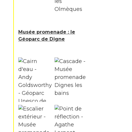
Musée promenade : le
Géoparc de Digne