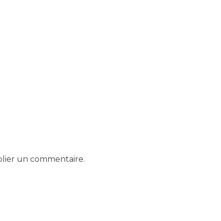
lier un commentaire.