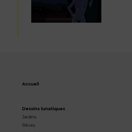
Accueil
Dessins lunatiques
Jardins
Rêves