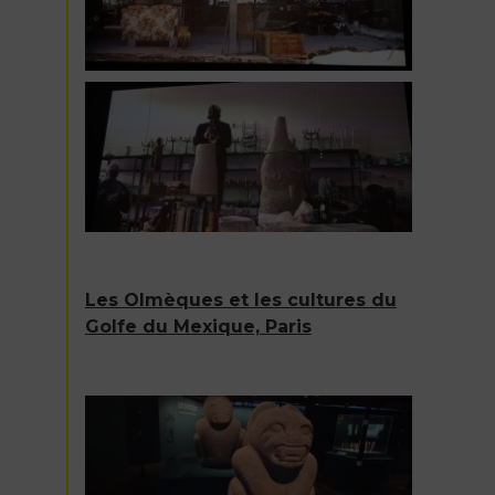
Les Olmèques et les cultures du
Golfe du Mexique, Paris