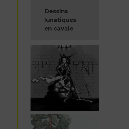
Dessins
lunatiques
en cavale