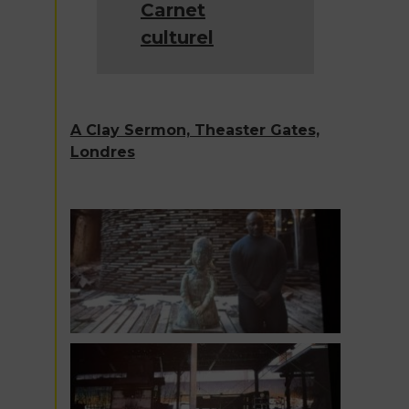
Carnet
culturel
A Clay Sermon, Theaster Gates,
Londres