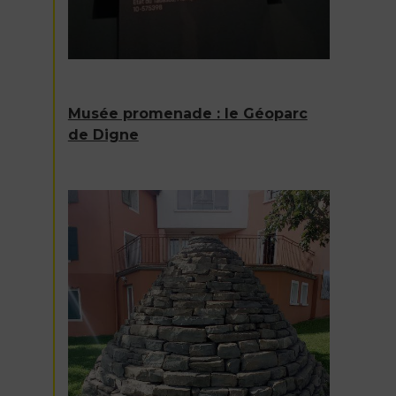
Musée promenade : le Géoparc
de Digne