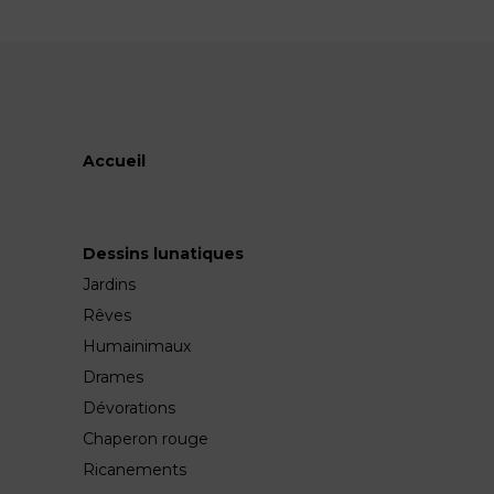
Accueil
Dessins lunatiques
Jardins
Rêves
Humainimaux
Drames
Dévorations
Chaperon rouge
Ricanements