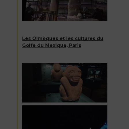
Les Olmèques et les cultures du
Golfe du Mexique, Paris