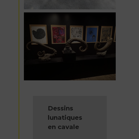
Dessins
lunatiques
en cavale