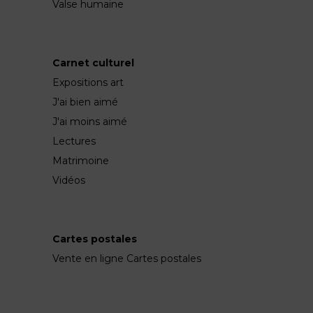
Valse humaine
Carnet culturel
Expositions art
J'ai bien aimé
J'ai moins aimé
Lectures
Matrimoine
Vidéos
Cartes postales
Vente en ligne Cartes postales