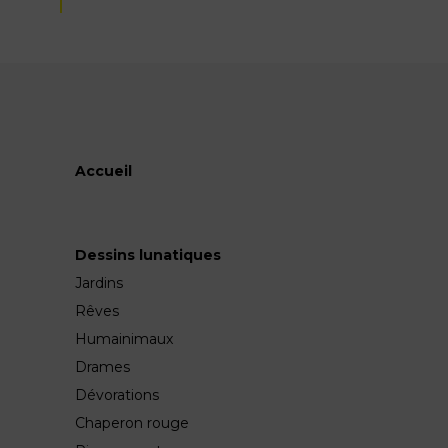
Accueil
Dessins lunatiques
Jardins
Rêves
Humainimaux
Drames
Dévorations
Chaperon rouge