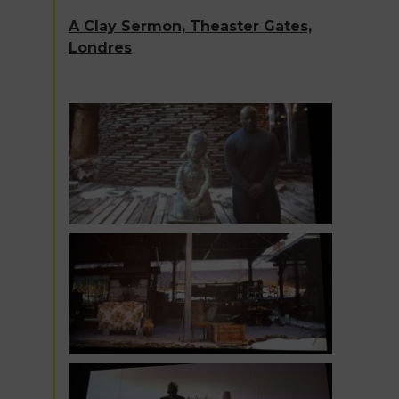
A Clay Sermon, Theaster Gates,
Londres