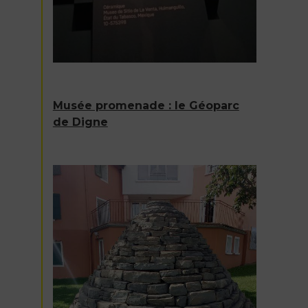
Musée promenade : le Géoparc
de Digne