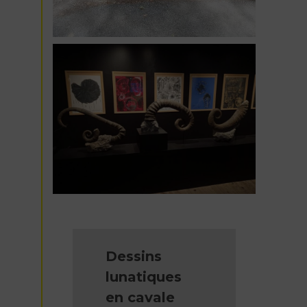
Dessins
lunatiques
en cavale