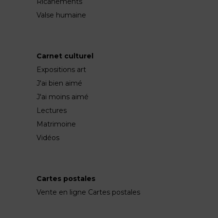
Ricanements
Valse humaine
Carnet culturel
Expositions art
J'ai bien aimé
J'ai moins aimé
Lectures
Matrimoine
Vidéos
Cartes postales
Vente en ligne Cartes postales