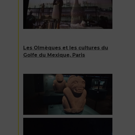
Les Olmèques et les cultures du
Golfe du Mexique, Paris