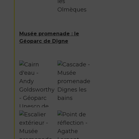
Musée promenade : le
Géoparc de Digne