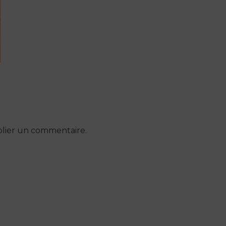
lier un commentaire.