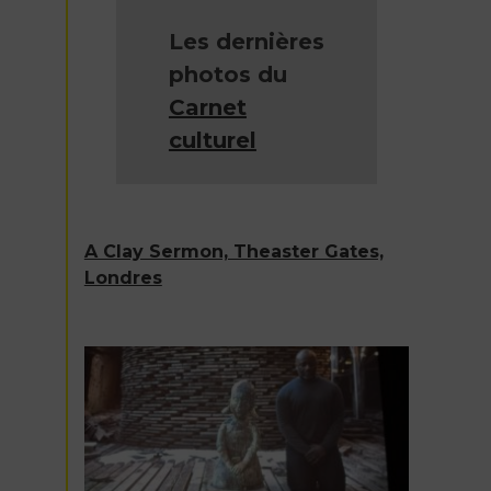
Les dernières
photos du
Carnet
culturel
A Clay Sermon, Theaster Gates,
Londres