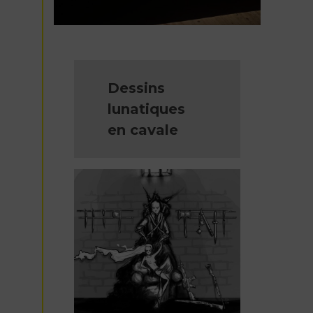
Dessins
lunatiques
en cavale