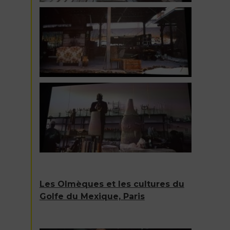
Les Olmèques et les cultures du
Golfe du Mexique, Paris