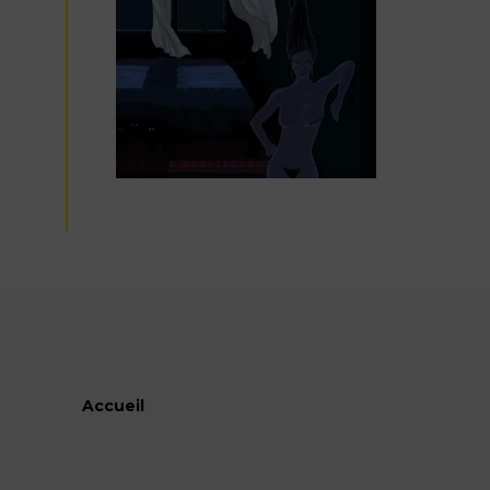
Accueil