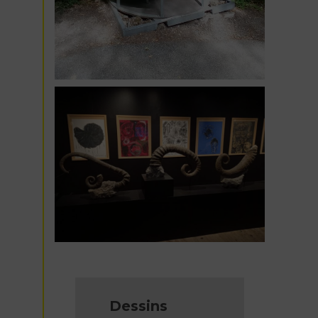
Dessins