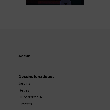
Accueil
Dessins lunatiques
Jardins
Rêves
Humainimaux
Drames