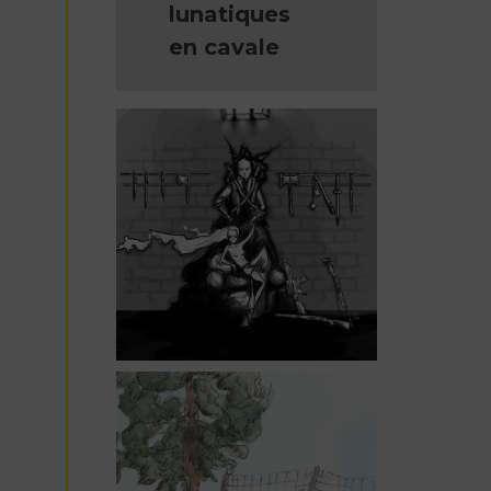
lunatiques
en cavale