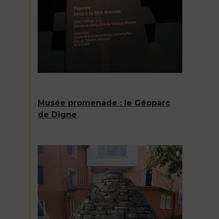
Musée promenade : le Géoparc
de Digne