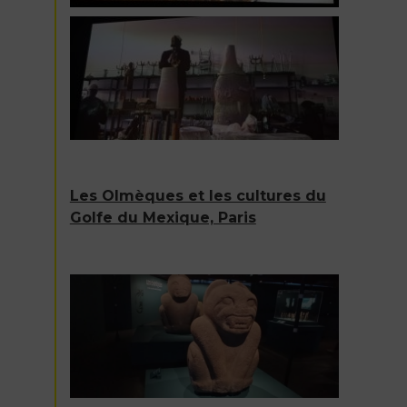
Les Olmèques et les cultures du
Golfe du Mexique, Paris