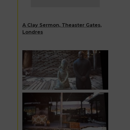
A Clay Sermon, Theaster Gates,
Londres