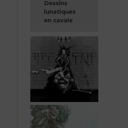
Dessins
lunatiques
en cavale