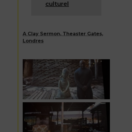
culturel
A Clay Sermon, Theaster Gates,
Londres