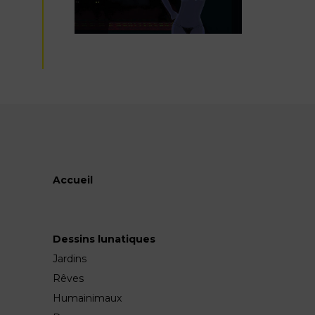
Accueil
Dessins lunatiques
Jardins
Rêves
Humainimaux