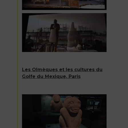
Les Olmèques et les cultures du
Golfe du Mexique, Paris