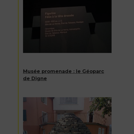
Musée promenade : le Géoparc
de Digne