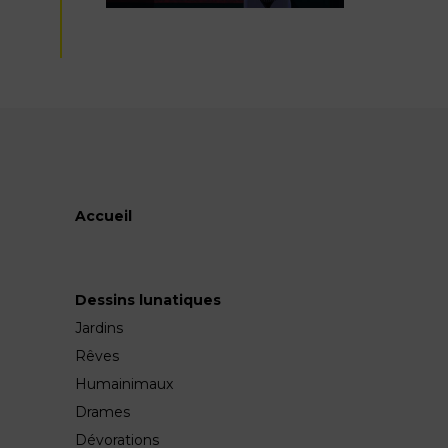
Accueil
Dessins lunatiques
Jardins
Rêves
Humainimaux
Drames
Dévorations