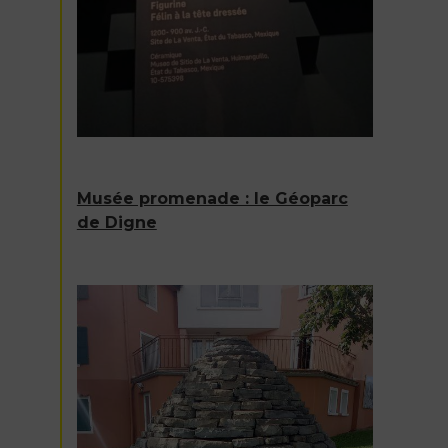
Musée promenade : le Géoparc
de Digne