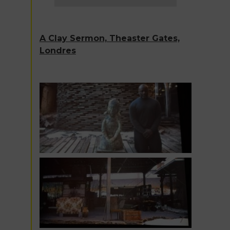
A Clay Sermon, Theaster Gates,
Londres