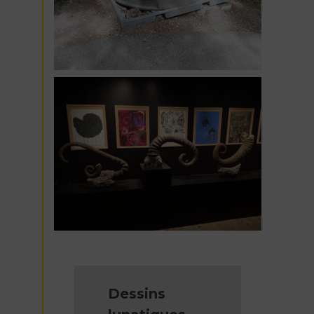
Dessins