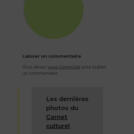
Laisser un commentaire
Vous devez
vous connecter
pour publier
un commentaire.
Les dernières
photos du
Carnet
culturel