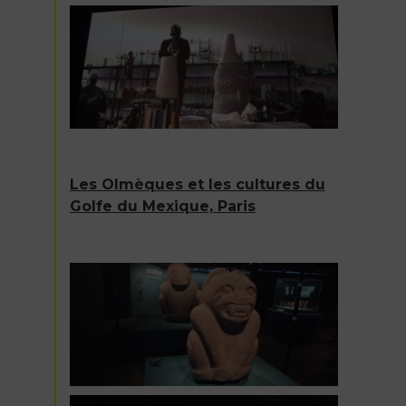
Les Olmèques et les cultures du
Golfe du Mexique, Paris