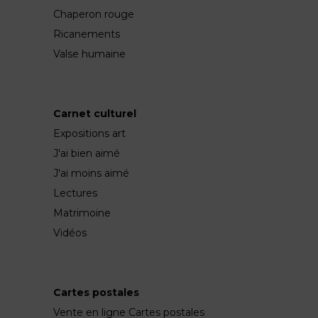
Chaperon rouge
Ricanements
Valse humaine
Carnet culturel
Expositions art
J'ai bien aimé
J'ai moins aimé
Lectures
Matrimoine
Vidéos
Cartes postales
Vente en ligne Cartes postales