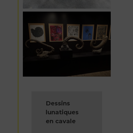
Dessins
lunatiques
en cavale