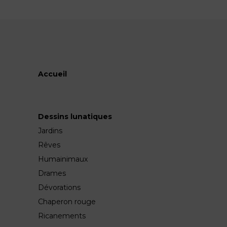
Accueil
Dessins lunatiques
Jardins
Rêves
Humainimaux
Drames
Dévorations
Chaperon rouge
Ricanements