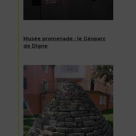
Musée promenade : le Géoparc
de Digne