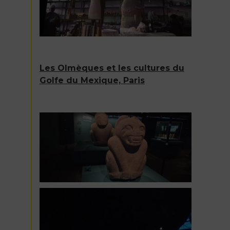
Les Olmèques et les cultures du
Golfe du Mexique, Paris