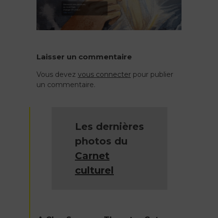
Laisser un commentaire
Vous devez
vous connecter
pour publier
un commentaire.
Les dernières
photos du
Carnet
culturel