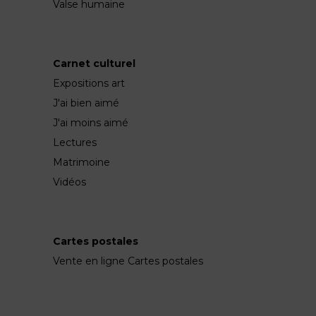
Valse humaine
Carnet culturel
Expositions art
J'ai bien aimé
J'ai moins aimé
Lectures
Matrimoine
Vidéos
Cartes postales
Vente en ligne Cartes postales