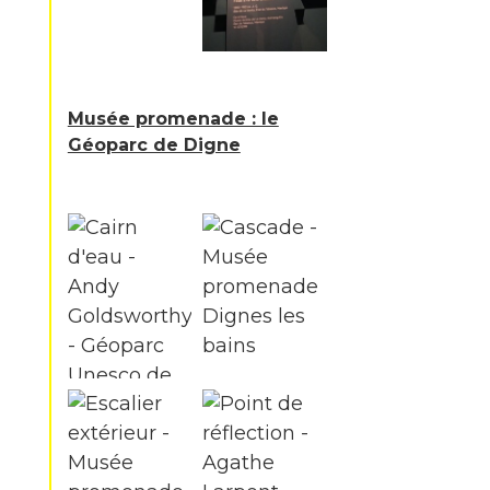
Musée promenade : le
Géoparc de Digne