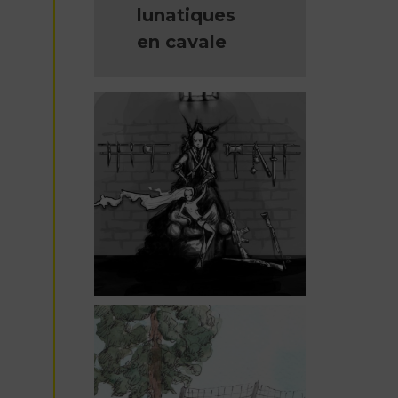
lunatiques
en cavale