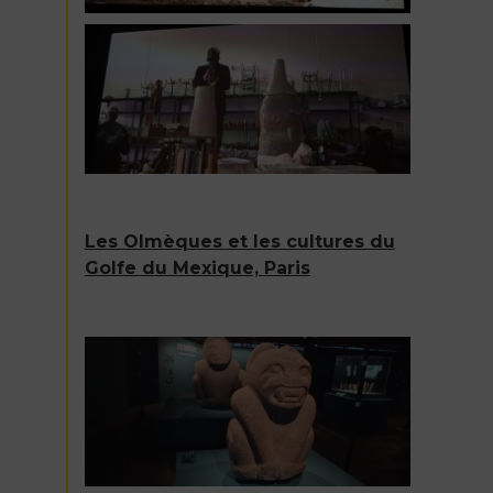
Les Olmèques et les cultures du
Golfe du Mexique, Paris