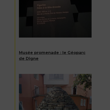
Musée promenade : le Géoparc
de Digne