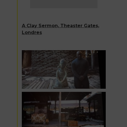
A Clay Sermon, Theaster Gates,
Londres