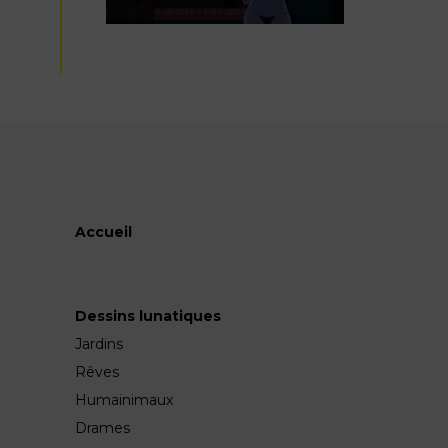
Accueil
Dessins lunatiques
Jardins
Rêves
Humainimaux
Drames