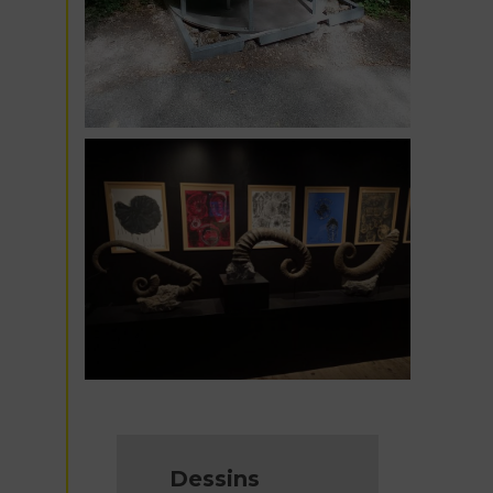
Dessins