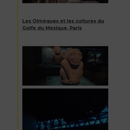
Les Olmèques et les cultures du
Golfe du Mexique, Paris