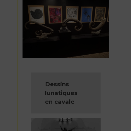
Dessins
lunatiques
en cavale