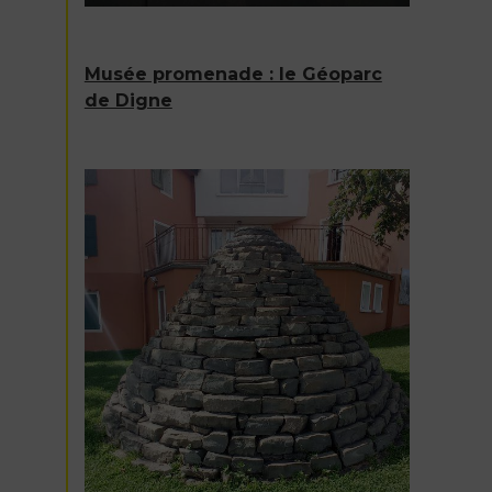
Musée promenade : le Géoparc
de Digne