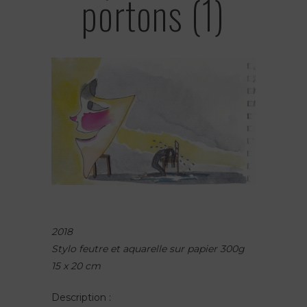
portons (1)
2018
Stylo feutre et aquarelle sur papier 300g
15 x 20 cm
Description :