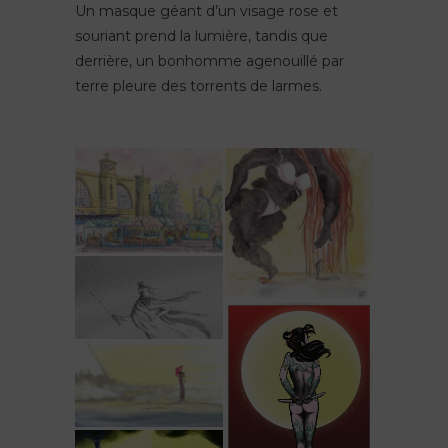
Un masque géant d’un visage rose et
souriant prend la lumière, tandis que
derrière, un bonhomme agenouillé par
terre pleure des torrents de larmes.