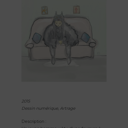
2015
Dessin numérique, Artrage
Description :