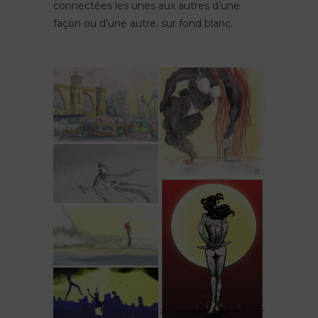
connectées les unes aux autres d’une
façon ou d’une autre, sur fond blanc.