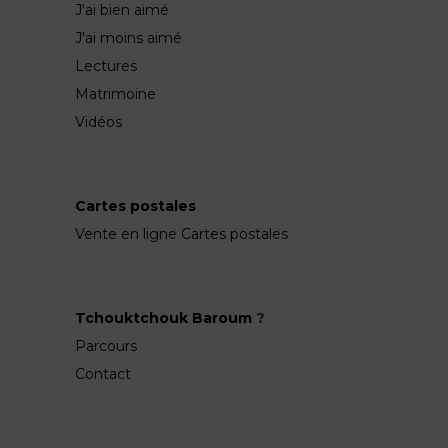
J'ai bien aimé
J'ai moins aimé
Lectures
Matrimoine
Vidéos
Cartes postales
Vente en ligne Cartes postales
Tchouktchouk Baroum
?
Parcours
Contact