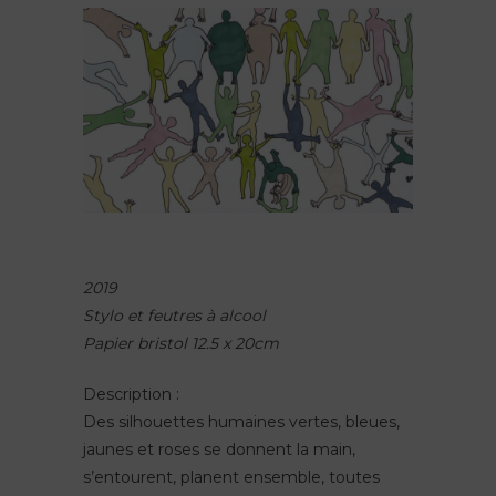
2019
Stylo et feutres à alcool
Papier bristol 12.5 x 20cm
Description :
Des silhouettes humaines vertes, bleues,
jaunes et roses se donnent la main,
s’entourent, planent ensemble, toutes