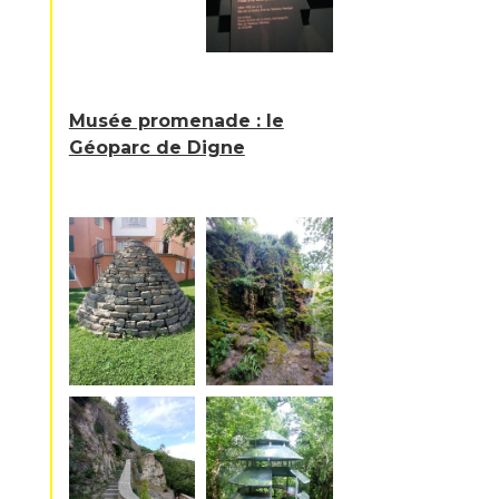
Musée promenade : le
Géoparc de Digne