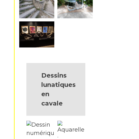
Dessins
lunatiques
en
cavale