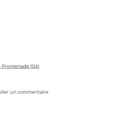
ée Promenade (04)
lier un commentaire.